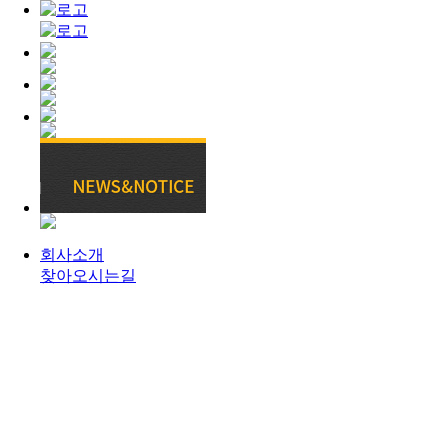
회사소개
찾아오시는길