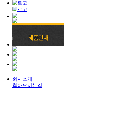
회사소개
찾아오시는길