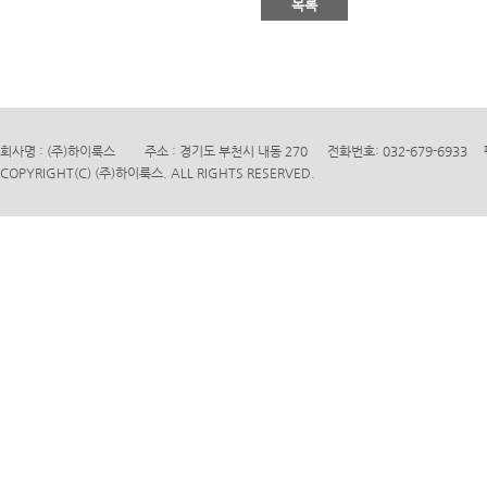
목록
회사명 : (주)하이룩스 주소 : 경기도 부천시 내동 270 전화번호: 032-679-6933 팩
C
OPYRIGHT(C) (주)하이룩스. ALL RIGHTS RESERVED.