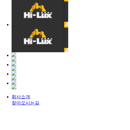
회사소개
찾아오시는길